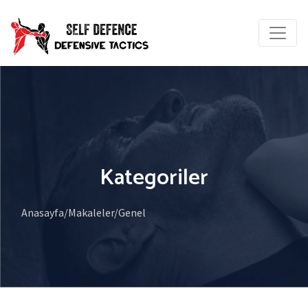
Kategoriler
Anasayfa/
Makaleler/
Genel