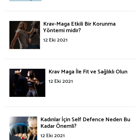
Krav-Maga Etkili Bir Korunma
Yöntemi midir?
12 Eki 2021
Krav Maga İle Fit ve Sağlıklı Olun
12 Eki 2021
Kadınlar İçin Self Defence Neden Bu
Kadar Önemli?
12 Eki 2021