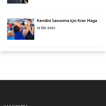
Kendini Savunma için Krav Maga
12 Eki 2021