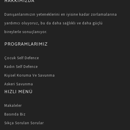
HAKKIMIZDA
Danışanlarımızın yeteneklerini en iyisine kadar zorlamalarına
yardımcı oluyoruz, bu da daha sağlıklı ve daha güçlü
bireylerle sonuçlanıyor.
PROGRAMLARIMIZ
Çocuk Self Defence
Kadın Self Defence
Kişisel Koruma Ve Savunma
Askeri Savunma
HIZLI MENÜ
Makaleler
Basında Biz
Sıkça Sorulan Sorular