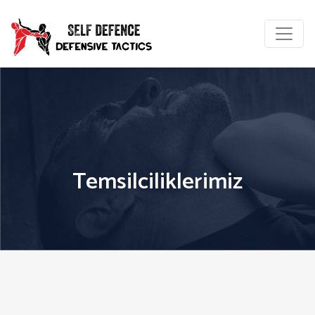
Temsilciliklerimiz