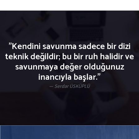
"Kendini savunma sadece bir dizi
teknik değildir; bu bir ruh halidir ve
savunmaya değer olduğunuz
inancıyla başlar."
Serdar ÜSKÜPLÜ